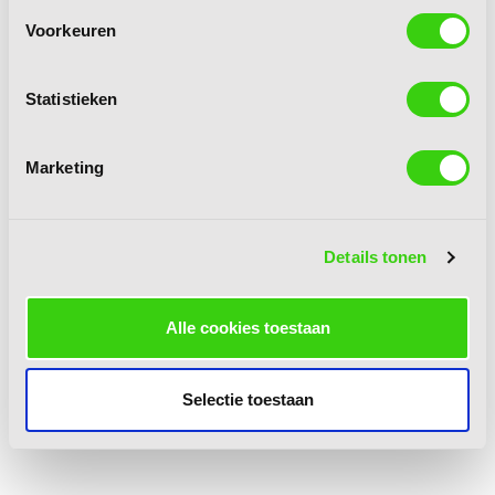
Voorkeuren
Statistieken
Marketing
Details tonen
Alle cookies toestaan
Selectie toestaan