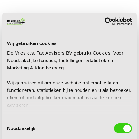
Wij gebruiken cookies
De Vries c.s. Tax Advisors BV gebruikt Cookies. Voor
Noodzakelijke functies, Instellingen, Statistiek en
Marketing & Klantbeleving.
Wij gebruiken dit om onze website optimaal te laten
functioneren, statistieken bij te houden en u als bezoeker,
cliënt of portaalgebruiker maximaal fiscaal te kunnen
adviseren.
Toestemmingsselectie
Noodzakelijk