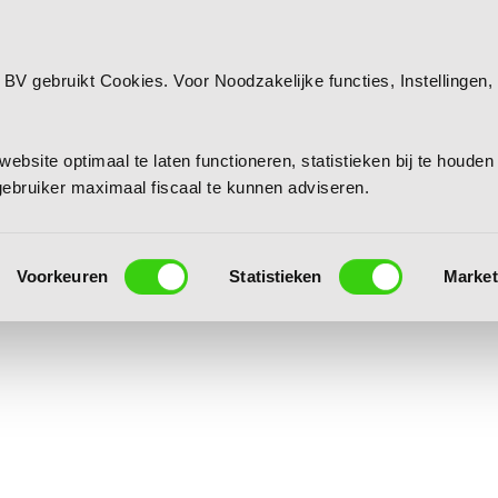
 BV gebruikt Cookies. Voor Noodzakelijke functies, Instellingen, 
.
ebsite optimaal te laten functioneren, statistieken bij te houden
lgebruiker maximaal fiscaal te kunnen adviseren.
Voorkeuren
Statistieken
Market