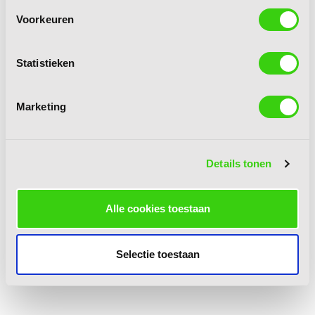
Voorkeuren
Statistieken
Marketing
Details tonen
Alle cookies toestaan
Selectie toestaan