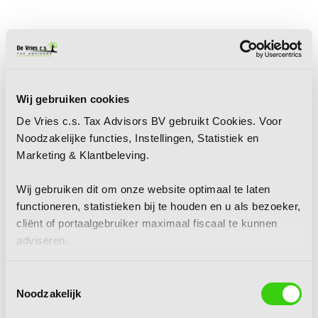
Wij gebruiken cookies
De Vries c.s. Tax Advisors BV gebruikt Cookies. Voor
Noodzakelijke functies, Instellingen, Statistiek en
Marketing & Klantbeleving.
Wij gebruiken dit om onze website optimaal te laten
functioneren, statistieken bij te houden en u als bezoeker,
cliënt of portaalgebruiker maximaal fiscaal te kunnen
adviseren.
Toestemmingsselectie
Noodzakelijk