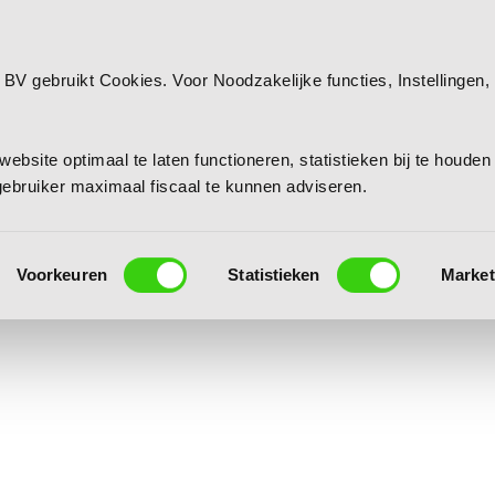
 BV gebruikt Cookies. Voor Noodzakelijke functies, Instellingen, 
.
ebsite optimaal te laten functioneren, statistieken bij te houden
lgebruiker maximaal fiscaal te kunnen adviseren.
Voorkeuren
Statistieken
Market