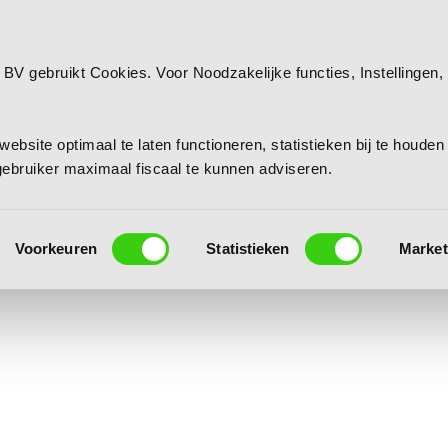
 BV gebruikt Cookies. Voor Noodzakelijke functies, Instellingen, 
.
ebsite optimaal te laten functioneren, statistieken bij te houden
lgebruiker maximaal fiscaal te kunnen adviseren.
Voorkeuren
Statistieken
Market