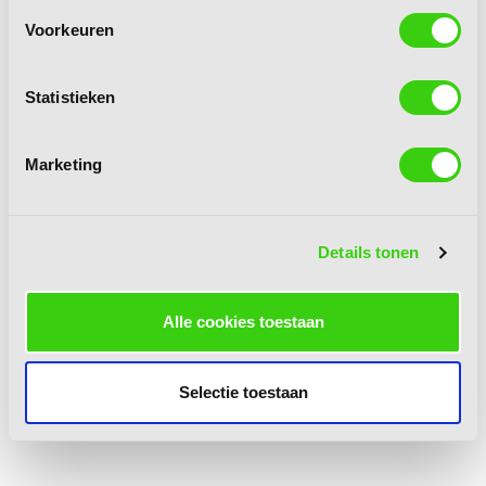
Voorkeuren
Statistieken
Marketing
Details tonen
Alle cookies toestaan
Selectie toestaan