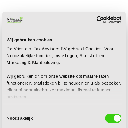
Wij gebruiken cookies
De Vries c.s. Tax Advisors BV gebruikt Cookies. Voor
Noodzakelijke functies, Instellingen, Statistiek en
Marketing & Klantbeleving.
Wij gebruiken dit om onze website optimaal te laten
functioneren, statistieken bij te houden en u als bezoeker,
cliënt of portaalgebruiker maximaal fiscaal te kunnen
adviseren.
Toestemmingsselectie
Noodzakelijk