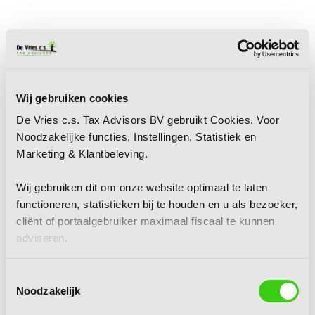
Wij gebruiken cookies
De Vries c.s. Tax Advisors BV gebruikt Cookies. Voor
Noodzakelijke functies, Instellingen, Statistiek en
Marketing & Klantbeleving.
Wij gebruiken dit om onze website optimaal te laten
functioneren, statistieken bij te houden en u als bezoeker,
cliënt of portaalgebruiker maximaal fiscaal te kunnen
adviseren.
Toestemmingsselectie
Noodzakelijk