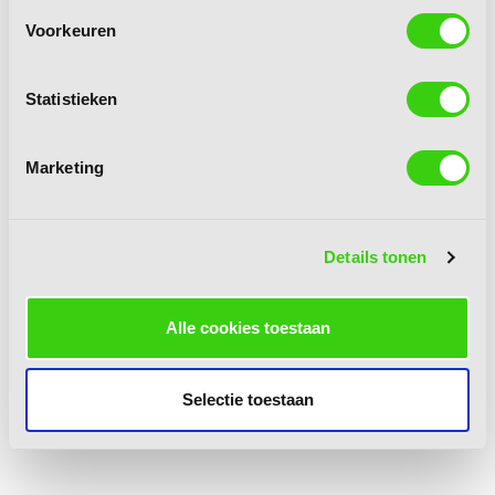
Voorkeuren
Statistieken
Marketing
Details tonen
Alle cookies toestaan
Selectie toestaan