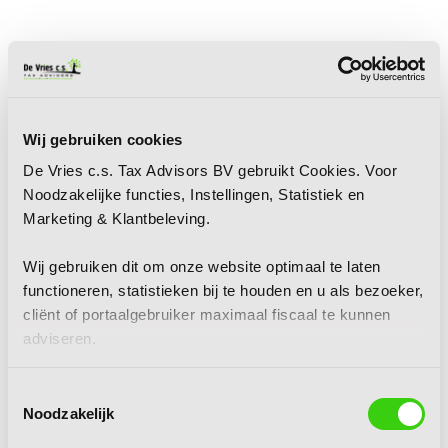
Wij gebruiken cookies
De Vries c.s. Tax Advisors BV gebruikt Cookies. Voor
Noodzakelijke functies, Instellingen, Statistiek en
Marketing & Klantbeleving.
Wij gebruiken dit om onze website optimaal te laten
functioneren, statistieken bij te houden en u als bezoeker,
cliënt of portaalgebruiker maximaal fiscaal te kunnen
adviseren.
Toestemmingsselectie
Noodzakelijk