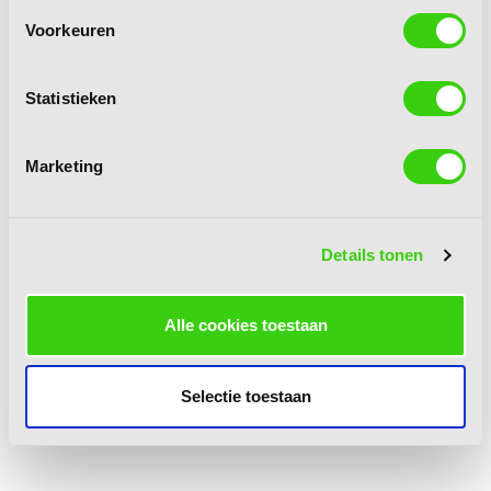
Voorkeuren
Statistieken
Marketing
Details tonen
Alle cookies toestaan
Selectie toestaan